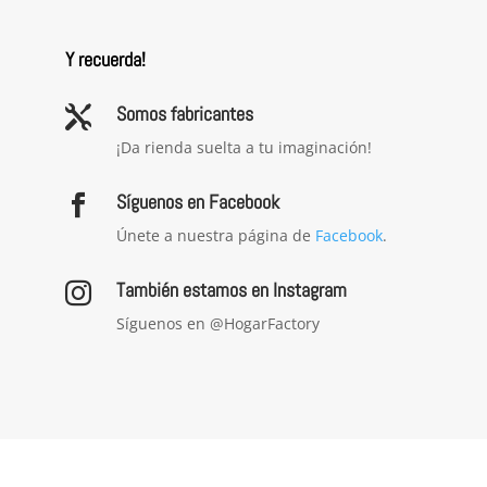
Y recuerda!
Somos fabricantes

¡Da rienda suelta a tu imaginación!
Síguenos en Facebook

Únete a nuestra página de
Facebook
.
También estamos en Instagram

Síguenos en @HogarFactory