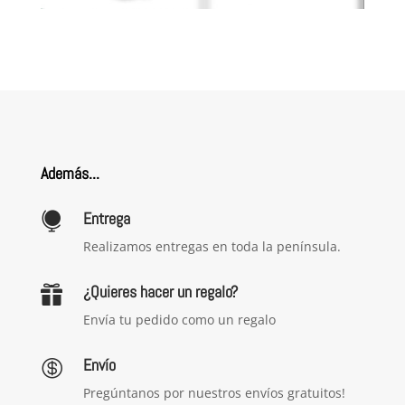
Además...
Entrega

Realizamos entregas en toda la península.
¿Quieres hacer un regalo?

Envía tu pedido como un regalo
Envío

Pregúntanos por nuestros envíos gratuitos!